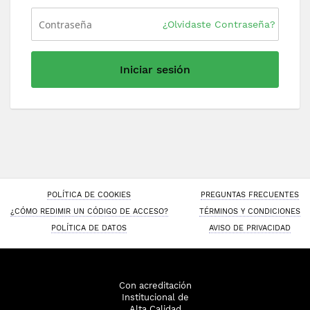
¿Olvidaste Contraseña?
Iniciar sesión
POLÍTICA DE COOKIES
PREGUNTAS FRECUENTES
¿CÓMO REDIMIR UN CÓDIGO DE ACCESO?
TÉRMINOS Y CONDICIONES
POLÍTICA DE DATOS
AVISO DE PRIVACIDAD
Con acreditación
Institucional de
Alta Calidad