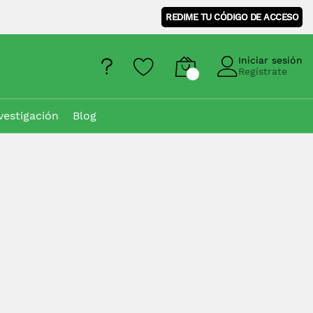
REDIME TU CÓDIGO DE ACCESO
Iniciar sesión
Regístrate
vestigación
Blog