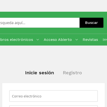
Buscar
ibros electrónicos
Acceso Abierto
Revistas
In
Inicie sesión
Registro