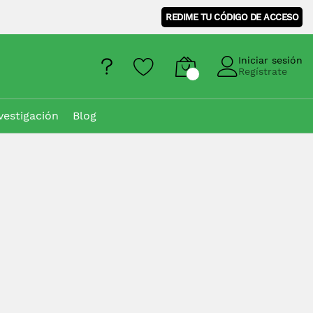
REDIME TU CÓDIGO DE ACCESO
Iniciar sesión
Regístrate
vestigación
Blog