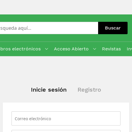
Buscar
ibros electrónicos
Acceso Abierto
Revistas
In
Inicie sesión
Registro