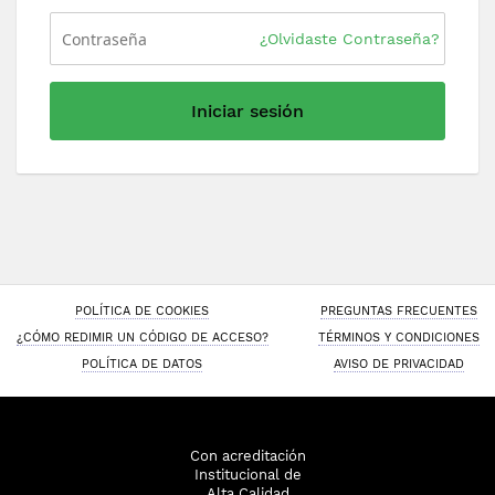
¿Olvidaste Contraseña?
Iniciar sesión
POLÍTICA DE COOKIES
PREGUNTAS FRECUENTES
¿CÓMO REDIMIR UN CÓDIGO DE ACCESO?
TÉRMINOS Y CONDICIONES
POLÍTICA DE DATOS
AVISO DE PRIVACIDAD
Con acreditación
Institucional de
Alta Calidad