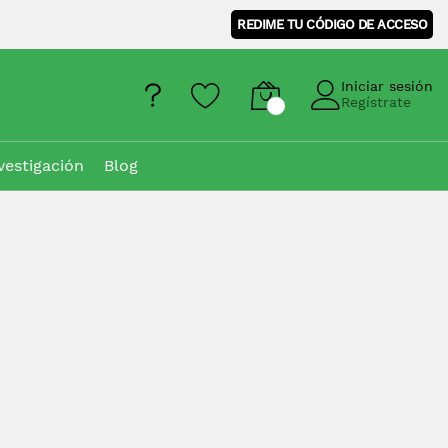
REDIME TU CÓDIGO DE ACCESO
Iniciar sesión
Regístrate
vestigación
Blog