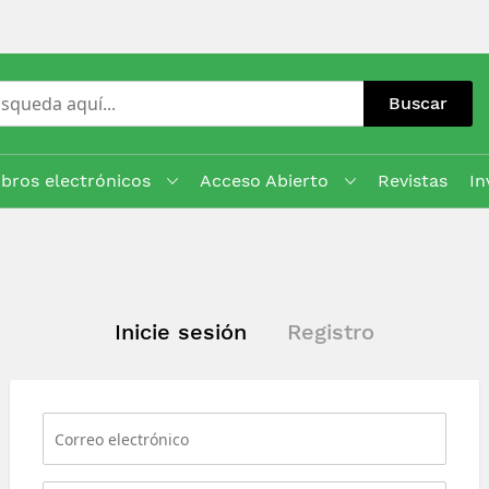
Buscar
ibros electrónicos
Acceso Abierto
Revistas
In
Inicie sesión
Registro