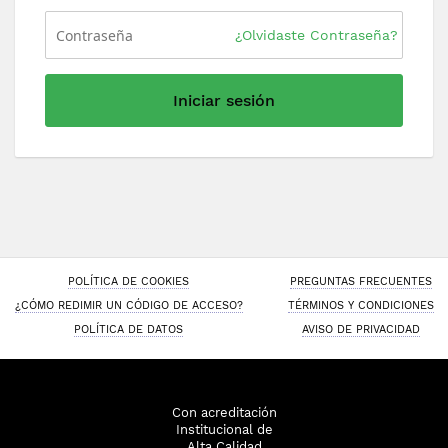
¿Olvidaste Contraseña?
Iniciar sesión
POLÍTICA DE COOKIES
PREGUNTAS FRECUENTES
¿CÓMO REDIMIR UN CÓDIGO DE ACCESO?
TÉRMINOS Y CONDICIONES
POLÍTICA DE DATOS
AVISO DE PRIVACIDAD
Con acreditación
Institucional de
Alta Calidad