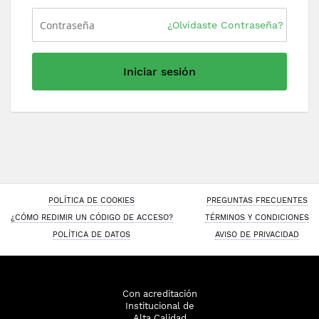
¿Olvidaste Contraseña?
Iniciar sesión
POLÍTICA DE COOKIES
PREGUNTAS FRECUENTES
¿CÓMO REDIMIR UN CÓDIGO DE ACCESO?
TÉRMINOS Y CONDICIONES
POLÍTICA DE DATOS
AVISO DE PRIVACIDAD
Con acreditación
Institucional de
Alta Calidad