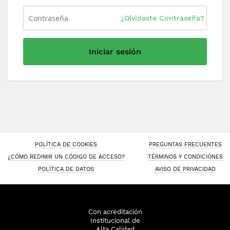
¿Olvidaste Contraseña?
Iniciar sesión
POLÍTICA DE COOKIES
PREGUNTAS FRECUENTES
¿CÓMO REDIMIR UN CÓDIGO DE ACCESO?
TÉRMINOS Y CONDICIONES
POLÍTICA DE DATOS
AVISO DE PRIVACIDAD
Con acreditación
Institucional de
Alta Calidad