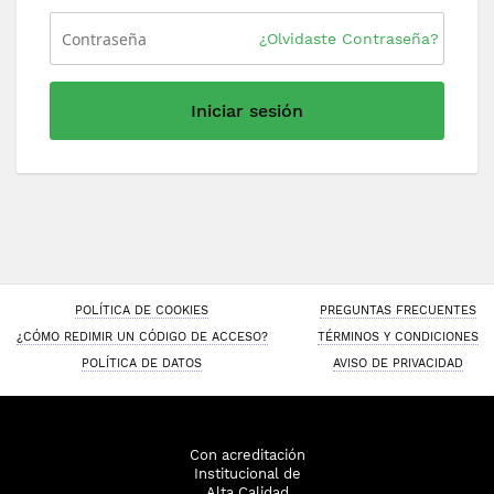
¿Olvidaste Contraseña?
Iniciar sesión
POLÍTICA DE COOKIES
PREGUNTAS FRECUENTES
¿CÓMO REDIMIR UN CÓDIGO DE ACCESO?
TÉRMINOS Y CONDICIONES
POLÍTICA DE DATOS
AVISO DE PRIVACIDAD
Con acreditación
Institucional de
Alta Calidad