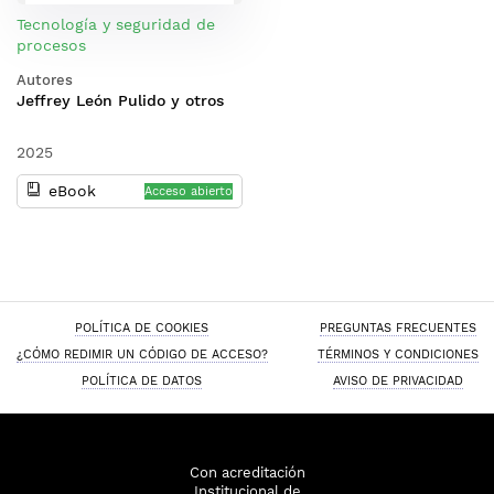
Tecnología y seguridad de
procesos
Autores
Jeffrey León Pulido y otros
2025
eBook
Acceso abierto
POLÍTICA DE COOKIES
PREGUNTAS FRECUENTES
¿CÓMO REDIMIR UN CÓDIGO DE ACCESO?
TÉRMINOS Y CONDICIONES
POLÍTICA DE DATOS
AVISO DE PRIVACIDAD
Con acreditación
Institucional de