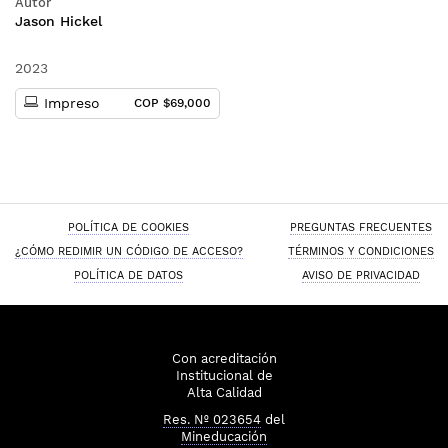
Autor
Jason Hickel
2023
Impreso
COP $69,000
POLÍTICA DE COOKIES
PREGUNTAS FRECUENTES
¿CÓMO REDIMIR UN CÓDIGO DE ACCESO?
TÉRMINOS Y CONDICIONES
POLÍTICA DE DATOS
AVISO DE PRIVACIDAD
Con acreditación
Institucional de
Alta Calidad
Res. Nº 023654
del
Mineducación