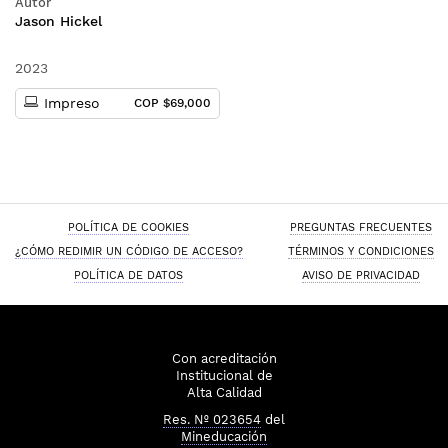
Autor
Jason Hickel
2023
Impreso
COP $69,000
POLÍTICA DE COOKIES
PREGUNTAS FRECUENTES
¿CÓMO REDIMIR UN CÓDIGO DE ACCESO?
TÉRMINOS Y CONDICIONES
POLÍTICA DE DATOS
AVISO DE PRIVACIDAD
Con acreditación
Institucional de
Alta Calidad
Res. Nº 023654
del
Mineducación