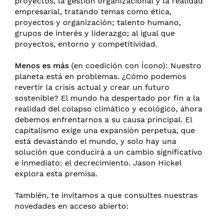
proyectos, la gestión organizacional y la realidad
empresarial, tratando temas como ética,
proyectos y organización; talento humano,
grupos de interés y liderazgo; al igual que
proyectos, entorno y competitividad.
Menos es más
(en coedición con Ícono): Nuestro
planeta está en problemas. ¿Cómo podemos
revertir la crisis actual y crear un futuro
sostenible? El mundo ha despertado por fin a la
realidad del colapso climático y ecológico, ahora
debemos enfrentarnos a su causa principal. El
capitalismo exige una expansión perpetua, que
está devastando el mundo, y solo hay una
solución que conducirá a un cambio significativo
e inmediato: el decrecimiento. Jason Hickel
explora esta premisa.
También, te invitamos a que consultes nuestras
novedades en acceso abierto: