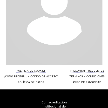
POLÍTICA DE COOKIES
PREGUNTAS FRECUENTES
¿CÓMO REDIMIR UN CÓDIGO DE ACCESO?
TÉRMINOS Y CONDICIONES
POLÍTICA DE DATOS
AVISO DE PRIVACIDAD
Con acreditación
Institucional de