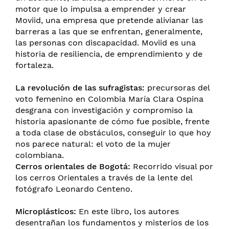
motor que lo impulsa a emprender y crear
Moviid, una empresa que pretende alivianar las
barreras a las que se enfrentan, generalmente,
las personas con discapacidad. Moviid es una
historia de resiliencia, de emprendimiento y de
fortaleza.
La revolución de las sufragistas:
precursoras del
voto femenino en Colombia María Clara Ospina
desgrana con investigación y compromiso la
historia apasionante de cómo fue posible, frente
a toda clase de obstáculos, conseguir lo que hoy
nos parece natural: el voto de la mujer
colombiana.
Cerros orientales de Bogotá:
Recorrido visual por
los cerros Orientales a través de la lente del
fotógrafo Leonardo Centeno.
Microplásticos:
En este libro, los autores
desentrañan los fundamentos y misterios de los