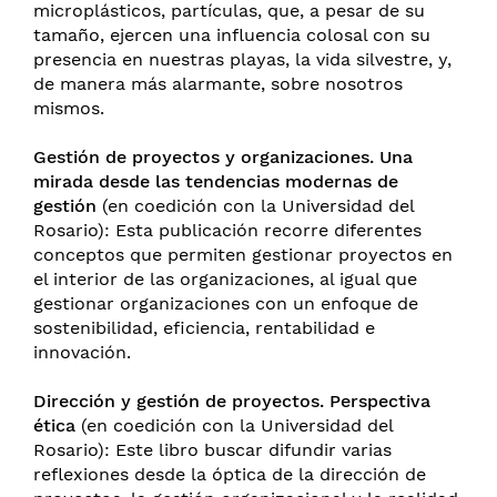
microplásticos, partículas, que, a pesar de su
tamaño, ejercen una influencia colosal con su
presencia en nuestras playas, la vida silvestre, y,
de manera más alarmante, sobre nosotros
mismos.
Gestión de proyectos y organizaciones. Una
mirada desde las tendencias modernas de
gestión
(en coedición con la Universidad del
Rosario): Esta publicación recorre diferentes
conceptos que permiten gestionar proyectos en
el interior de las organizaciones, al igual que
gestionar organizaciones con un enfoque de
sostenibilidad, eficiencia, rentabilidad e
innovación.
Dirección y gestión de proyectos. Perspectiva
ética
(en coedición con la Universidad del
Rosario): Este libro buscar difundir varias
reflexiones desde la óptica de la dirección de