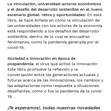
La vinculación, universidad-actores económicos
y el desafío del desarrollo sostenible en el nuevo
escenario global: retos y oportunidades:
En este
libro, se hace énfasis en cómo la vinculación de
las universidades con los actores de la economía
está respondiendo a los desafíos del desarrollo
sostenible, dentro de lo cual se encuadran
fenómenos, como la pandemia generada por el
covid-19.
Sociedad e innovación en época de
pospandemia:
el virus que activó la innovación
Este libro promueve la reflexión y la
conversación entre las generaciones actuales y
futuras acerca de las innovaciones, los cambios y
las adaptaciones como respuesta a situaciones
desafiantes, como o fue la pandemia de la covid-
19.
¡Te esperamos!, todas nuestras novedades