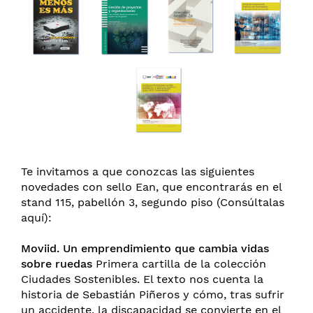
Te invitamos a que conozcas las siguientes
novedades con sello Ean, que encontrarás en el
stand 115, pabellón 3, segundo piso (
Consúltalas
aquí
):
Moviid. Un emprendimiento que cambia vidas
sobre ruedas
Primera cartilla de la colección
Ciudades Sostenibles. El texto nos cuenta la
historia de Sebastián Piñeros y cómo, tras sufrir
un accidente, la discapacidad se convierte en el