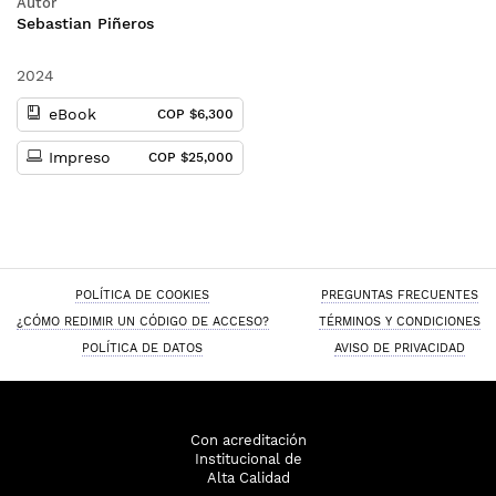
Autor
Sebastian Piñeros
2024
eBook
COP $6,300
Impreso
COP $25,000
POLÍTICA DE COOKIES
PREGUNTAS FRECUENTES
¿CÓMO REDIMIR UN CÓDIGO DE ACCESO?
TÉRMINOS Y CONDICIONES
POLÍTICA DE DATOS
AVISO DE PRIVACIDAD
Con acreditación
Institucional de
Alta Calidad