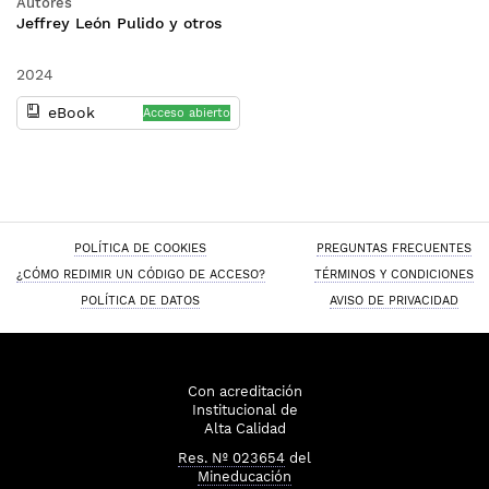
Autores
Jeffrey León Pulido y otros
2024
eBook
Acceso abierto
POLÍTICA DE COOKIES
PREGUNTAS FRECUENTES
¿CÓMO REDIMIR UN CÓDIGO DE ACCESO?
TÉRMINOS Y CONDICIONES
POLÍTICA DE DATOS
AVISO DE PRIVACIDAD
Con acreditación
Institucional de
Alta Calidad
Res. Nº 023654
del
Mineducación