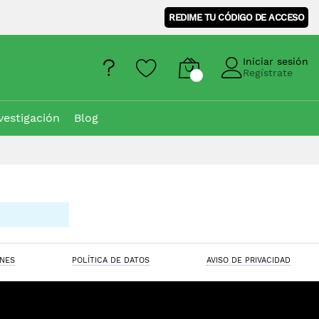
REDIME TU CÓDIGO DE ACCESO
Iniciar sesión
Regístrate
vestigación
Blog
ONES
POLÍTICA DE DATOS
AVISO DE PRIVACIDAD