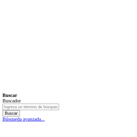
Buscar
Buscador
Buscar
Búsqueda avanzada...