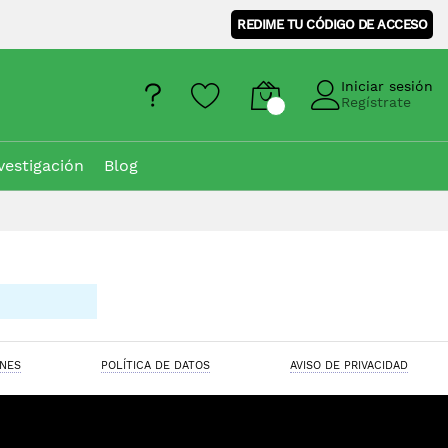
REDIME TU CÓDIGO DE ACCESO
Iniciar sesión
Regístrate
vestigación
Blog
ONES
POLÍTICA DE DATOS
AVISO DE PRIVACIDAD