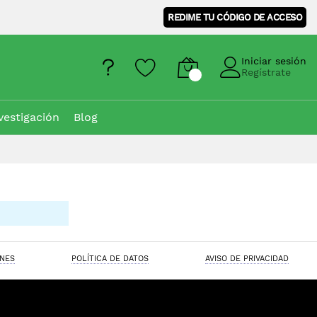
REDIME TU CÓDIGO DE ACCESO
Iniciar sesión
Regístrate
vestigación
Blog
ONES
POLÍTICA DE DATOS
AVISO DE PRIVACIDAD