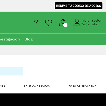
REDIME TU CÓDIGO DE ACCESO
Iniciar sesión
Regístrate
vestigación
Blog
ONES
POLÍTICA DE DATOS
AVISO DE PRIVACIDAD