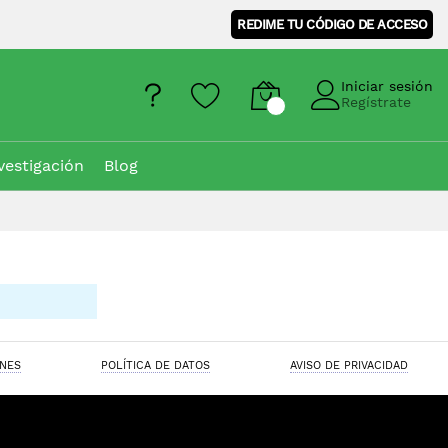
REDIME TU CÓDIGO DE ACCESO
Iniciar sesión
Regístrate
vestigación
Blog
ONES
POLÍTICA DE DATOS
AVISO DE PRIVACIDAD