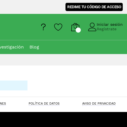
REDIME TU CÓDIGO DE ACCESO
Iniciar sesión
Regístrate
vestigación
Blog
ONES
POLÍTICA DE DATOS
AVISO DE PRIVACIDAD