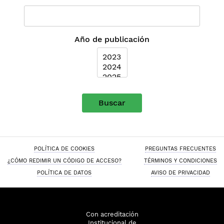
Año de publicación
Buscar
POLÍTICA DE COOKIES
PREGUNTAS FRECUENTES
¿CÓMO REDIMIR UN CÓDIGO DE ACCESO?
TÉRMINOS Y CONDICIONES
POLÍTICA DE DATOS
AVISO DE PRIVACIDAD
Con acreditación
Institucional de