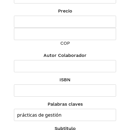
Precio
COP
Autor Colaborador
ISBN
Palabras claves
Subtitulo