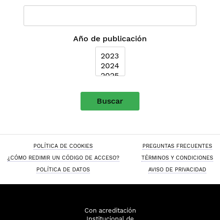
Año de publicación
Buscar
POLÍTICA DE COOKIES
PREGUNTAS FRECUENTES
¿CÓMO REDIMIR UN CÓDIGO DE ACCESO?
TÉRMINOS Y CONDICIONES
POLÍTICA DE DATOS
AVISO DE PRIVACIDAD
Con acreditación
Institucional de