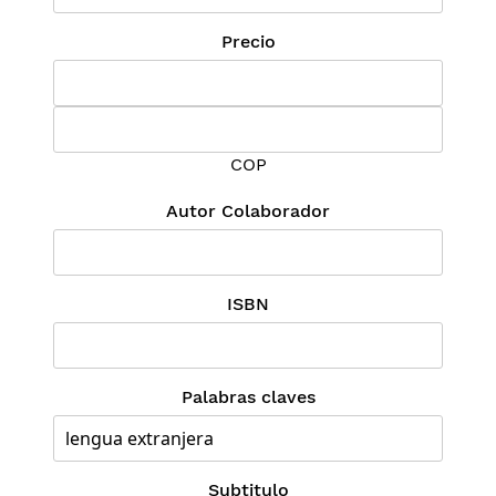
Precio
COP
Autor Colaborador
ISBN
Palabras claves
Subtitulo