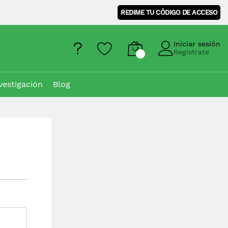
REDIME TU CÓDIGO DE ACCESO
Iniciar sesión
Regístrate
vestigación
Blog