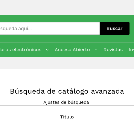
Buscar
ibros electrónicos
Acceso Abierto
Revistas
In
Búsqueda de catálogo avanzada
Ajustes de búsqueda
Título