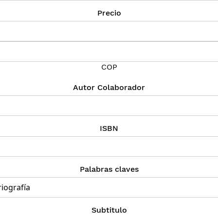
Precio
COP
Autor Colaborador
ISBN
Palabras claves
Subtitulo