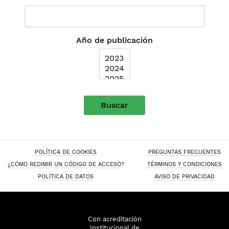
Año de publicación
Buscar
POLÍTICA DE COOKIES
PREGUNTAS FRECUENTES
¿CÓMO REDIMIR UN CÓDIGO DE ACCESO?
TÉRMINOS Y CONDICIONES
POLÍTICA DE DATOS
AVISO DE PRIVACIDAD
Con acreditación
Institucional de