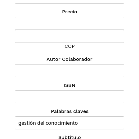
Precio
COP
Autor Colaborador
ISBN
Palabras claves
Subtitulo