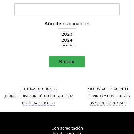
Año de publicación
Buscar
POLÍTICA DE COOKIES
PREGUNTAS FRECUENTES
¿CÓMO REDIMIR UN CÓDIGO DE ACCESO?
TÉRMINOS Y CONDICIONES
POLÍTICA DE DATOS
AVISO DE PRIVACIDAD
Con acreditación
Institucional de