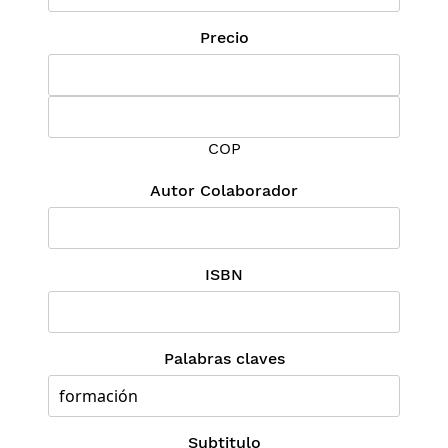
Precio
COP
Autor Colaborador
ISBN
Palabras claves
Subtitulo