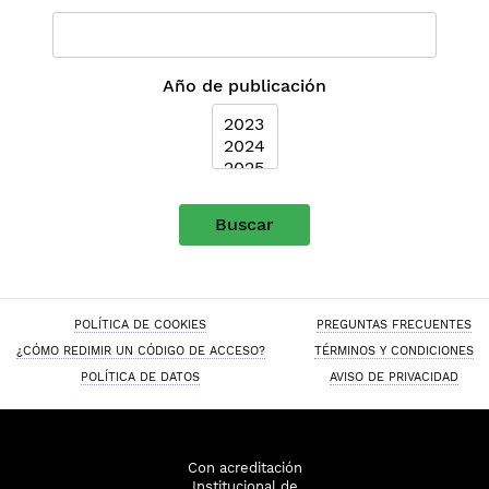
Año de publicación
Buscar
POLÍTICA DE COOKIES
PREGUNTAS FRECUENTES
¿CÓMO REDIMIR UN CÓDIGO DE ACCESO?
TÉRMINOS Y CONDICIONES
POLÍTICA DE DATOS
AVISO DE PRIVACIDAD
Con acreditación
Institucional de