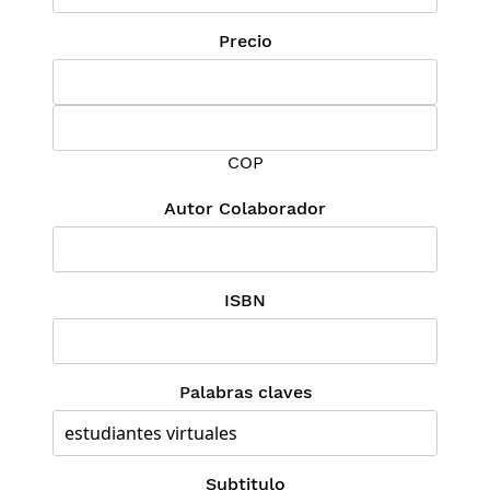
Precio
COP
Autor Colaborador
ISBN
Palabras claves
Subtitulo