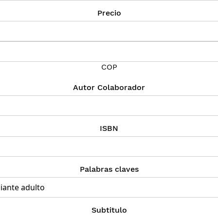
Precio
COP
Autor Colaborador
ISBN
Palabras claves
Subtitulo