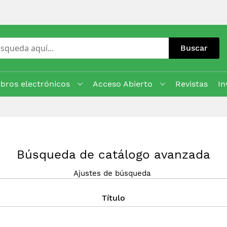
Buscar
ibros electrónicos
Acceso Abierto
Revistas
In
Búsqueda de catálogo avanzada
Ajustes de búsqueda
Título