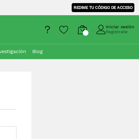
REDIME TU CÓDIGO DE ACCESO
Iniciar sesión
Regístrate
vestigación
Blog