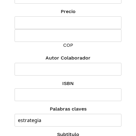
Precio
COP
Autor Colaborador
ISBN
Palabras claves
Subtitulo