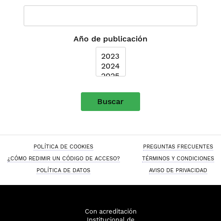
Año de publicación
Buscar
POLÍTICA DE COOKIES
PREGUNTAS FRECUENTES
¿CÓMO REDIMIR UN CÓDIGO DE ACCESO?
TÉRMINOS Y CONDICIONES
POLÍTICA DE DATOS
AVISO DE PRIVACIDAD
Con acreditación
Institucional de