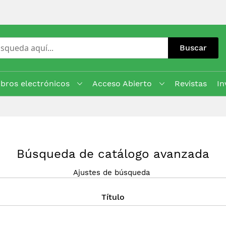
Buscar
ibros electrónicos
Acceso Abierto
Revistas
In
Búsqueda de catálogo avanzada
Ajustes de búsqueda
Título