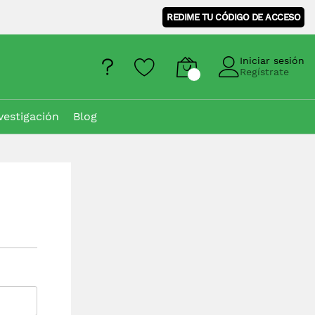
REDIME TU CÓDIGO DE ACCESO
Iniciar sesión
Regístrate
vestigación
Blog