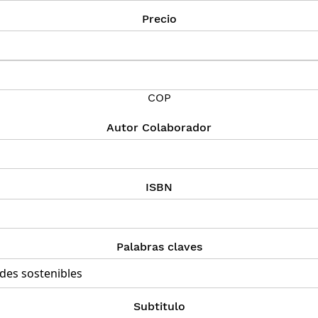
Precio
COP
Autor Colaborador
ISBN
Palabras claves
Subtitulo