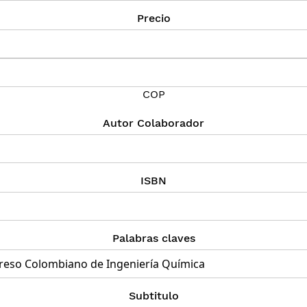
Precio
COP
Autor Colaborador
ISBN
Palabras claves
Subtitulo