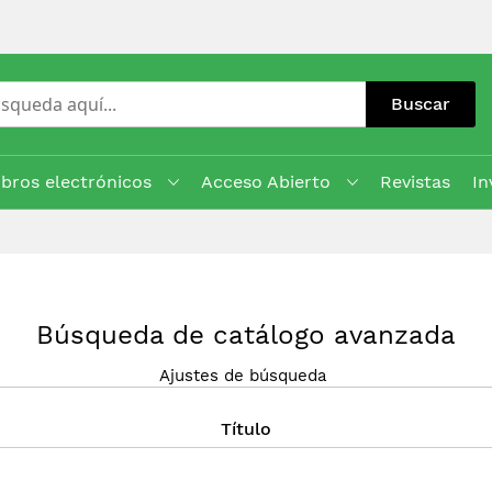
Buscar
ibros electrónicos
Acceso Abierto
Revistas
In
Búsqueda de catálogo avanzada
Ajustes de búsqueda
Título