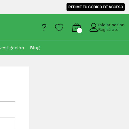
REDIME TU CÓDIGO DE ACCESO
Iniciar sesión
Regístrate
vestigación
Blog