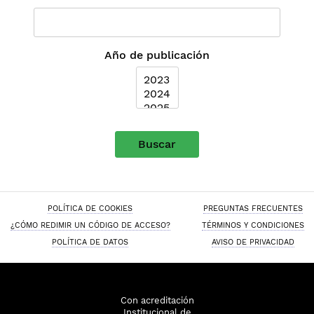
Año de publicación
Buscar
POLÍTICA DE COOKIES
PREGUNTAS FRECUENTES
¿CÓMO REDIMIR UN CÓDIGO DE ACCESO?
TÉRMINOS Y CONDICIONES
POLÍTICA DE DATOS
AVISO DE PRIVACIDAD
Con acreditación
Institucional de