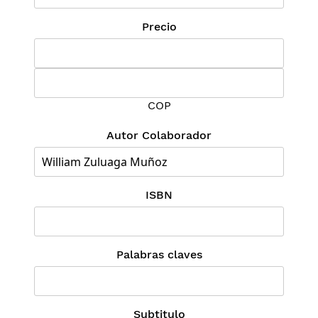
Precio
COP
Autor Colaborador
ISBN
Palabras claves
Subtitulo