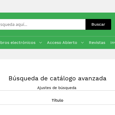
Buscar
ibros electrónicos
Acceso Abierto
Revistas
In
Búsqueda de catálogo avanzada
Ajustes de búsqueda
Título