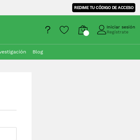
REDIME TU CÓDIGO DE ACCESO
Iniciar sesión
Regístrate
vestigación
Blog