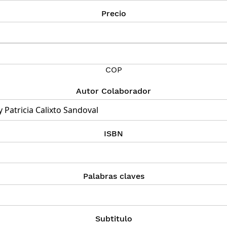
Precio
COP
Autor Colaborador
ISBN
Palabras claves
Subtitulo