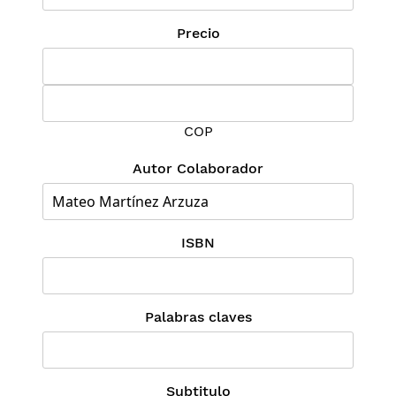
Precio
COP
Autor Colaborador
ISBN
Palabras claves
Subtitulo