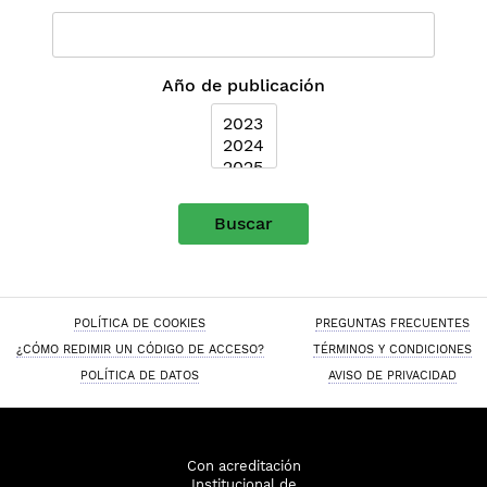
Año de publicación
Buscar
POLÍTICA DE COOKIES
PREGUNTAS FRECUENTES
¿CÓMO REDIMIR UN CÓDIGO DE ACCESO?
TÉRMINOS Y CONDICIONES
POLÍTICA DE DATOS
AVISO DE PRIVACIDAD
Con acreditación
Institucional de