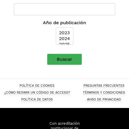
Año de publicación
Buscar
POLÍTICA DE COOKIES
PREGUNTAS FRECUENTES
¿CÓMO REDIMIR UN CÓDIGO DE ACCESO?
TÉRMINOS Y CONDICIONES
POLÍTICA DE DATOS
AVISO DE PRIVACIDAD
Con acreditación
Institucional de