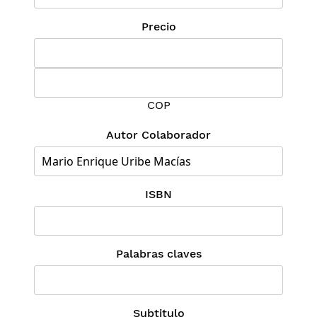
Precio
COP
Autor Colaborador
ISBN
Palabras claves
Subtitulo