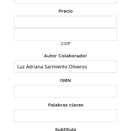
Precio
COP
Autor Colaborador
ISBN
Palabras claves
Subtitulo