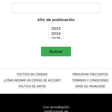
Año de publicación
Buscar
POLÍTICA DE COOKIES
PREGUNTAS FRECUENTES
¿CÓMO REDIMIR UN CÓDIGO DE ACCESO?
TÉRMINOS Y CONDICIONES
POLÍTICA DE DATOS
AVISO DE PRIVACIDAD
Con acreditación
Institucional de