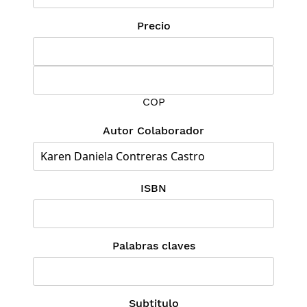
Precio
COP
Autor Colaborador
ISBN
Palabras claves
Subtitulo