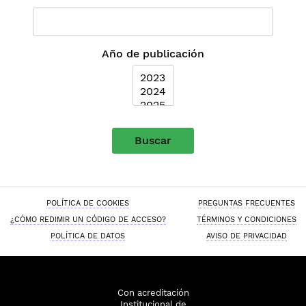
Año de publicación
Buscar
POLÍTICA DE COOKIES
PREGUNTAS FRECUENTES
¿CÓMO REDIMIR UN CÓDIGO DE ACCESO?
TÉRMINOS Y CONDICIONES
POLÍTICA DE DATOS
AVISO DE PRIVACIDAD
Con acreditación
Institucional de