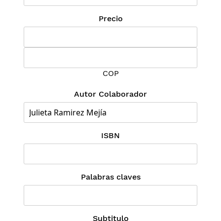
Precio
COP
Autor Colaborador
ISBN
Palabras claves
Subtitulo