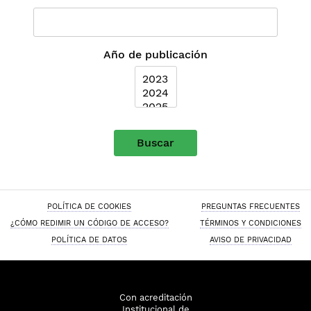
Año de publicación
Buscar
POLÍTICA DE COOKIES
PREGUNTAS FRECUENTES
¿CÓMO REDIMIR UN CÓDIGO DE ACCESO?
TÉRMINOS Y CONDICIONES
POLÍTICA DE DATOS
AVISO DE PRIVACIDAD
Con acreditación
Institucional de