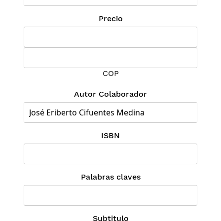
Precio
COP
Autor Colaborador
ISBN
Palabras claves
Subtitulo