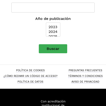
Año de publicación
Buscar
POLÍTICA DE COOKIES
PREGUNTAS FRECUENTES
¿CÓMO REDIMIR UN CÓDIGO DE ACCESO?
TÉRMINOS Y CONDICIONES
POLÍTICA DE DATOS
AVISO DE PRIVACIDAD
Con acreditación
Institucional de