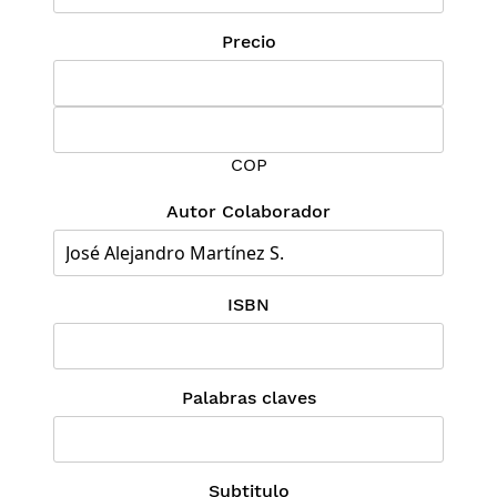
Precio
COP
Autor Colaborador
ISBN
Palabras claves
Subtitulo