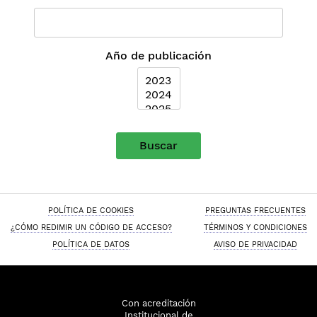
Año de publicación
Buscar
POLÍTICA DE COOKIES
PREGUNTAS FRECUENTES
¿CÓMO REDIMIR UN CÓDIGO DE ACCESO?
TÉRMINOS Y CONDICIONES
POLÍTICA DE DATOS
AVISO DE PRIVACIDAD
Con acreditación
Institucional de