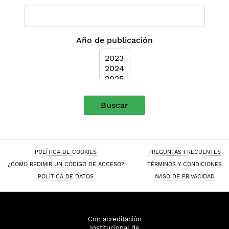
Año de publicación
Buscar
POLÍTICA DE COOKIES
PREGUNTAS FRECUENTES
¿CÓMO REDIMIR UN CÓDIGO DE ACCESO?
TÉRMINOS Y CONDICIONES
POLÍTICA DE DATOS
AVISO DE PRIVACIDAD
Con acreditación
Institucional de