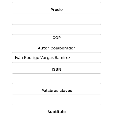
Precio
COP
Autor Colaborador
ISBN
Palabras claves
Subtitulo