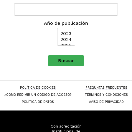
Año de publicación
Buscar
POLÍTICA DE COOKIES
PREGUNTAS FRECUENTES
¿CÓMO REDIMIR UN CÓDIGO DE ACCESO?
TÉRMINOS Y CONDICIONES
POLÍTICA DE DATOS
AVISO DE PRIVACIDAD
Con acreditación
Institucional de