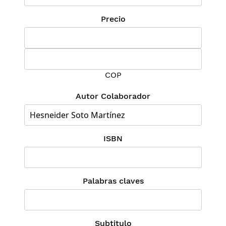
Precio
COP
Autor Colaborador
ISBN
Palabras claves
Subtitulo