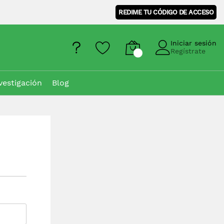
REDIME TU CÓDIGO DE ACCESO
Iniciar sesión
Regístrate
vestigación
Blog