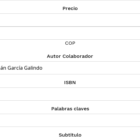
Precio
COP
Autor Colaborador
ISBN
Palabras claves
Subtitulo