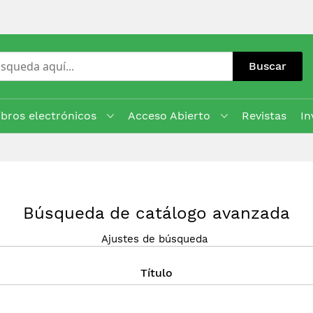
Buscar
ibros electrónicos
Acceso Abierto
Revistas
In
Búsqueda de catálogo avanzada
Ajustes de búsqueda
Título