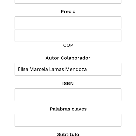
Precio
COP
Autor Colaborador
ISBN
Palabras claves
Subtitulo