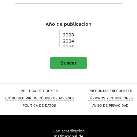
Año de publicación
Buscar
POLÍTICA DE COOKIES
PREGUNTAS FRECUENTES
¿CÓMO REDIMIR UN CÓDIGO DE ACCESO?
TÉRMINOS Y CONDICIONES
POLÍTICA DE DATOS
AVISO DE PRIVACIDAD
Con acreditación
Institucional de