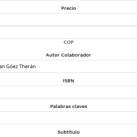
Precio
COP
Autor Colaborador
ISBN
Palabras claves
Subtitulo