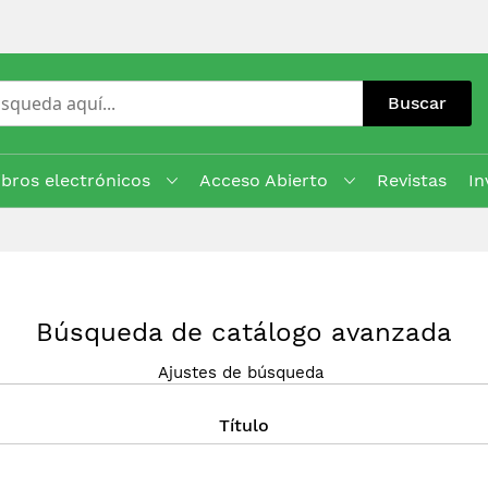
Buscar
ibros electrónicos
Acceso Abierto
Revistas
In
Búsqueda de catálogo avanzada
Ajustes de búsqueda
Título