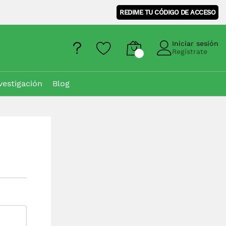
REDIME TU CÓDIGO DE ACCESO
Iniciar sesión
Regístrate
vestigación
Blog