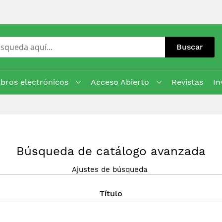
Buscar
ibros electrónicos
Acceso Abierto
Revistas
In
Búsqueda de catálogo avanzada
Ajustes de búsqueda
Título