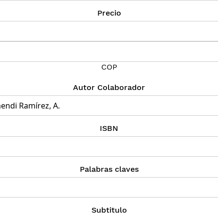
Precio
COP
Autor Colaborador
ISBN
Palabras claves
Subtitulo