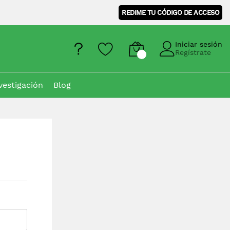
REDIME TU CÓDIGO DE ACCESO
Iniciar sesión
Regístrate
vestigación
Blog